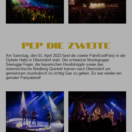
PEP die Zweite
Am Samstag, den 01. April 2023 fand die zweite PalmEselParty in der
Oybele Halle in Oberstdorf statt. Die schweizer Musikgruppe
Seerugge Feger, die bayerischen Hundskrippln sowie das
österreichische Riedberg Quintett kamen nach Oberstdorf um
gemeinsam musikalisch so richtig Gas zu geben. Es war wieder ein
genialer Partyabend!