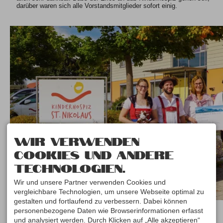
darüber waren sich alle Vorstandsmitglieder sofort einig.
Wir verwenden
Cookies und andere
Technologien.
Wir und unsere Partner verwenden Cookies und
vergleichbare Technologien, um unsere Webseite optimal zu
gestalten und fortlaufend zu verbessern. Dabei können
personenbezogene Daten wie Browserinformationen erfasst
und analysiert werden. Durch Klicken auf „Alle akzeptieren“