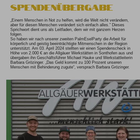
Spendenübergabe
„Einem Menschen in Not zu helfen, wird die Welt nicht verändern,
aber für diesen Menschen verändert sich einfach alles.” Dieses
Sprichwort dient uns als Leitfaden, dem wir mit ganzem Herzen
folgen.
So haben wir nach unserer zweiten PalmEselParty die Arbeit für
körperlich und geistig beeinträchtigte Mitmenschen in der Region
unterstützt. Am 03. April 2024 stellten wir einen Spendenscheck in
Höhe von 2.000 € an die Allgäuer Werkstätten in Sonthofen aus und
übergaben ihn Geschäftsführer Michael Hauke und Werkstattleiterin
Barbara Grözinger. „Das Geld kommt zu 100 Prozent unseren
Menschen mit Behinderung zugute“, versprach Barbara Grözinger.