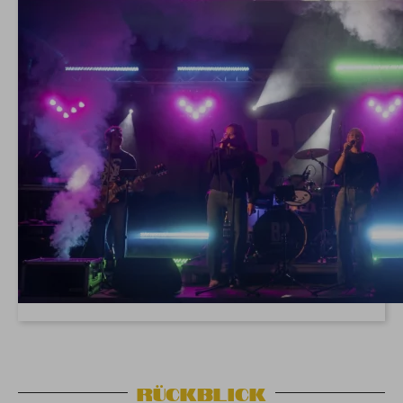
Rückblick