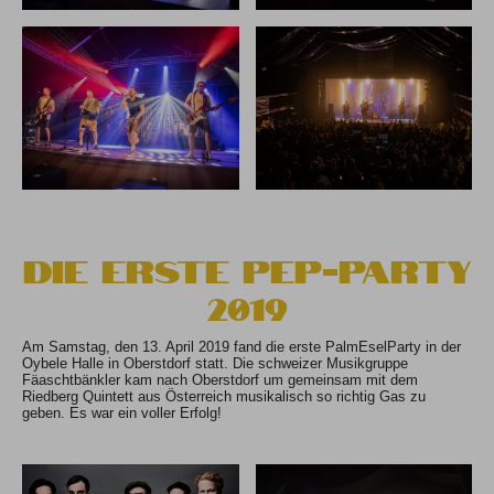
Die erste PEP-Party
2019
Am Samstag, den 13. April 2019 fand die erste PalmEselParty in der
Oybele Halle in Oberstdorf statt. Die schweizer Musikgruppe
Fäaschtbänkler kam nach Oberstdorf um gemeinsam mit dem
Riedberg Quintett aus Österreich musikalisch so richtig Gas zu
geben. Es war ein voller Erfolg!