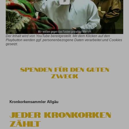
Der Inhalt wird von YouTube bereitgestellt. Mit dem Klicken auf den
Playbutton werden ggf. personenbezogene Daten verarbeitet und Cookies
gesetzt.
Spenden für den guten
Zweck
Kronkorkensammler Allgäu
Jeder Kronkorken
zählt