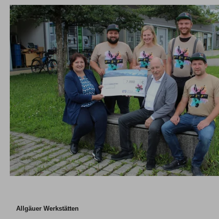
Allgäuer Werkstätten