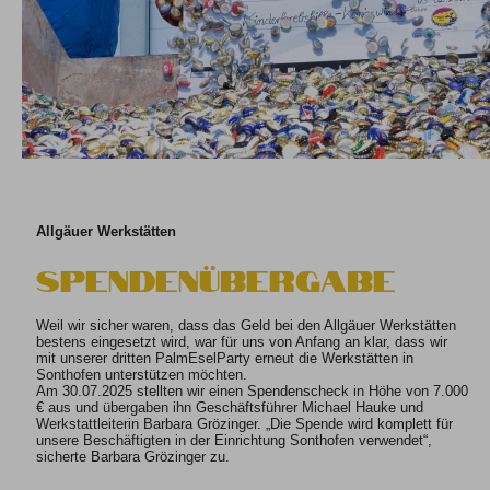
Allgäuer Werkstätten
Spendenübergabe
Weil wir sicher waren, dass das Geld bei den Allgäuer Werkstätten
bestens eingesetzt wird, war für uns von Anfang an klar, dass wir
mit unserer dritten PalmEselParty erneut die Werkstätten in
Sonthofen unterstützen möchten.
Am 30.07.2025 stellten wir einen Spendenscheck in Höhe von 7.000
€ aus und übergaben ihn Geschäftsführer Michael Hauke und
Werkstattleiterin Barbara Grözinger. „Die Spende wird komplett für
unsere Beschäftigten in der Einrichtung Sonthofen verwendet“,
sicherte Barbara Grözinger zu.