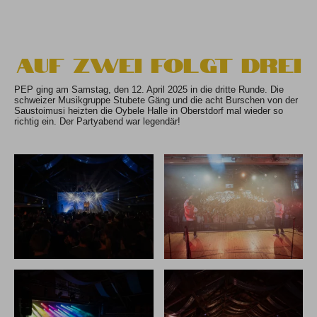
Auf Zwei folgt Drei
PEP ging am Samstag, den 12. April 2025 in die dritte Runde. Die
schweizer Musikgruppe Stubete Gäng und die acht Burschen von der
Saustoimusi heizten die Oybele Halle in Oberstdorf mal wieder so
richtig ein. Der Partyabend war legendär!