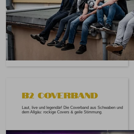
B2 Coverband
Laut, live und legendär! Die Coverband aus Schwaben und
dem Allgäu: rockige Covers & geile Stimmung.