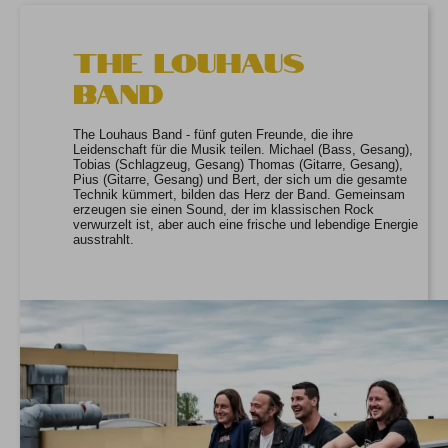
The Louhaus
Band
The Louhaus Band - fünf guten Freunde, die ihre
Leidenschaft für die Musik teilen. Michael (Bass, Gesang),
Tobias (Schlagzeug, Gesang) Thomas (Gitarre, Gesang),
Pius (Gitarre, Gesang) und Bert, der sich um die gesamte
Technik kümmert, bilden das Herz der Band. Gemeinsam
erzeugen sie einen Sound, der im klassischen Rock
verwurzelt ist, aber auch eine frische und lebendige Energie
ausstrahlt.